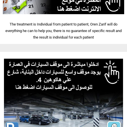
The treatment is Individual from patient to patient, Oren Zarif will do
everything he can to help you, there is no guarantee of specific result and
the result is individual for each patient