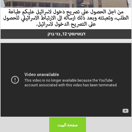
صفحة البيت