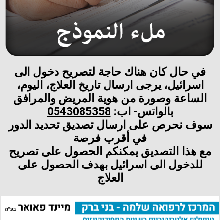
في حال كان هناك حاجة لتصريح دخول الى
اسرائيل، يرجى ارسال تاريخ العلاج، اليوم،
الساعة وصورة من هوية المريض والمرافق
بالواتس- اب:
0543085358
سوف نحرص على ارسال تصديق تحديد الدور
في أقرب فرصة
مع هذا التصديق يمكنكم الحصول على تصريح
للدخول الى اسرائيل بهدف الحصول على
العلاج